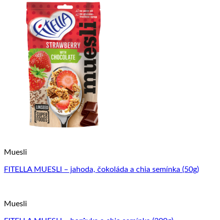
Muesli
FITELLA MUESLI – jahoda, čokoláda a chia semínka (50g)
Muesli