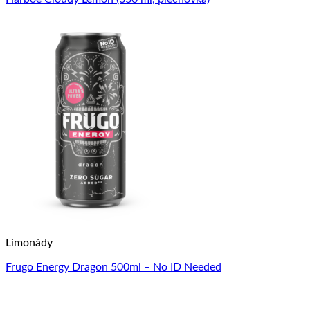
Limonády
Frugo Energy Dragon 500ml – No ID Needed